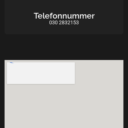
Telefonnummer
030 2832153