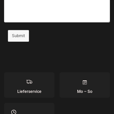
Submit
Lieferservice
Mo – So