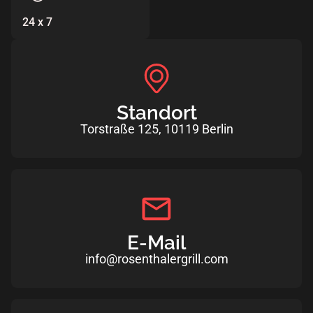
24 x 7
Standort
Torstraße 125, 10119 Berlin
E-Mail
info@rosenthalergrill.com