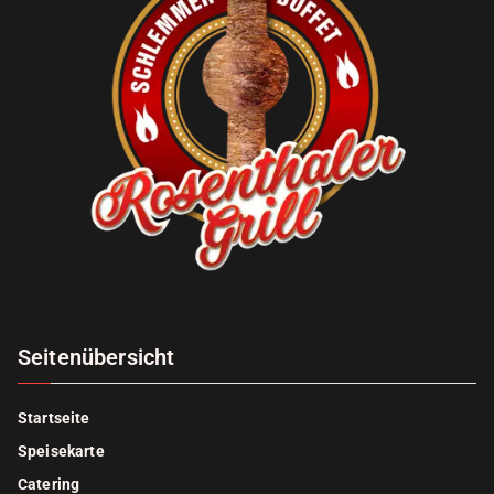
Seitenübersicht
Startseite
Speisekarte
Catering