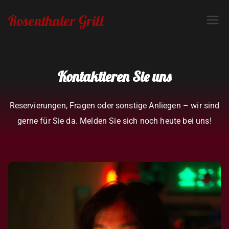
Rosenthaler Grill
Kontaktieren Sie uns
Reservierungen, Fragen oder sonstige Anliegen – wir sind
gerne für Sie da. Melden Sie sich noch heute bei uns!